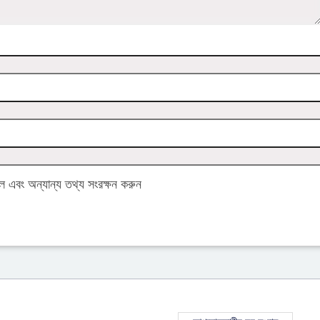
এবং অন্যান্য তথ্য সংরক্ষন করুন