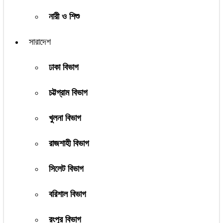
নারী ও শিশু
সারাদেশ
ঢাকা বিভাগ
চট্টগ্রাম বিভাগ
খুলনা বিভাগ
রাজশাহী বিভাগ
সিলেট বিভাগ
বরিশাল বিভাগ
রংপুর বিভাগ