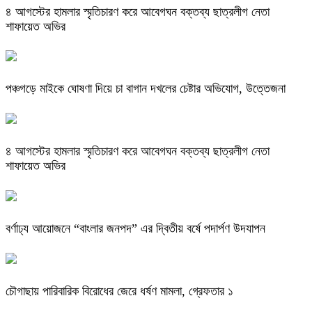
৪ আগস্টের হামলার স্মৃতিচারণ করে আবেগঘন বক্তব্য ছাত্রলীগ নেতা
শাফায়েত অভির
পঞ্চগড়ে মাইকে ঘোষণা দিয়ে চা বাগান দখলের চেষ্টার অভিযোগ, উত্তেজনা
৪ আগস্টের হামলার স্মৃতিচারণ করে আবেগঘন বক্তব্য ছাত্রলীগ নেতা
শাফায়েত অভির
বর্ণাঢ্য আয়োজনে “বাংলার জনপদ” এর দ্বিতীয় বর্ষে পদার্পণ উদযাপন
চৌগাছায় পারিবারিক বিরোধের জেরে ধর্ষণ মামলা, গ্রেফতার ১