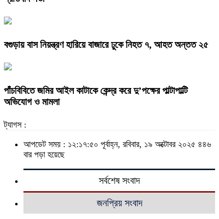
বগুড়ায় বাস নিয়ন্ত্রণ হারিয়ে বাজারে ঢুকে নিহত ৭, আহত অন্তত ২৫
পাঁচবিবিতে জমির আইল কাটাকে কেন্দ্র করে দু’পক্ষের পাল্টাপাল্টি
অভিযোগ ও মামলা
ট্যাগস :
আপডেট সময় : ১২:১৭:৫০ পূর্বাহ্ন, রবিবার, ১৯ অক্টোবর ২০২৫
৪৪৬
বার পড়া হয়েছে
সর্বশেষ সংবাদ
জনপ্রিয় সংবাদ