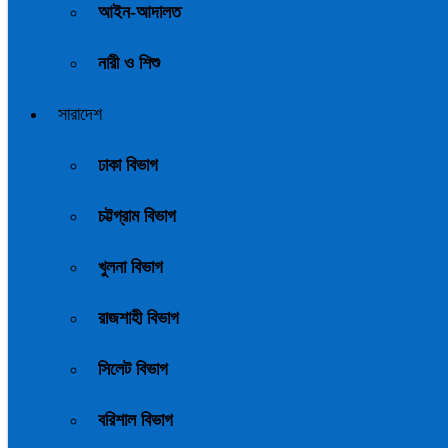
আইন-আদালত
নারী ও শিশু
সারাদেশ
ঢাকা বিভাগ
চট্টগ্রাম বিভাগ
খুলনা বিভাগ
রাজশাহী বিভাগ
সিলেট বিভাগ
বরিশাল বিভাগ