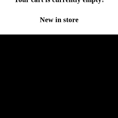
New in store