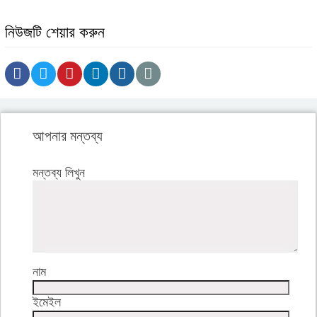
নিউজটি শেয়ার করুন
আপনার মন্তব্য
মন্তব্য লিখুন
নাম
ইমেইল