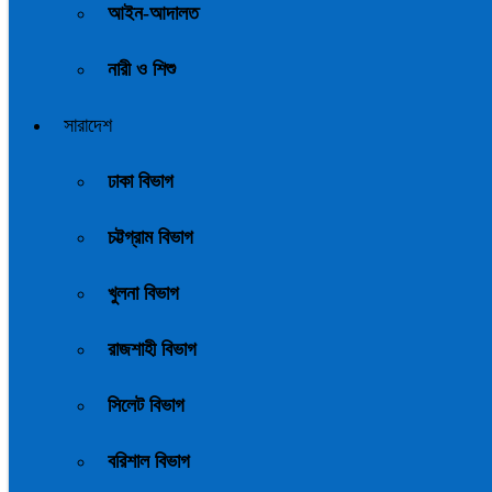
আইন-আদালত
নারী ও শিশু
সারাদেশ
ঢাকা বিভাগ
চট্টগ্রাম বিভাগ
খুলনা বিভাগ
রাজশাহী বিভাগ
সিলেট বিভাগ
বরিশাল বিভাগ