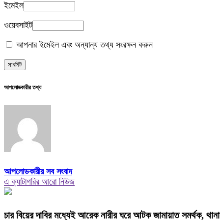
ইমেইল
ওয়েবসাইট
আপনার ইমেইল এবং অন্যান্য তথ্য সংরক্ষন করুন
আপলোডকারীর তথ্য
আপলোডকারীর সব সংবাদ
এ ক্যাটাগরির আরো নিউজ
চার বিয়ের দাবির মধ্যেই আরেক নারীর ঘরে আটক জামায়াত সমর্থক, থানা