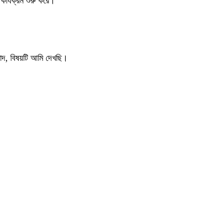
ার্যক্রম শুরু করে।
বাদ, বিষয়টি আমি দেখছি।