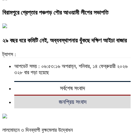
বিরামপুরে গ্রেপ্তার পঞ্চগড় পৌর আওয়ামী লীগের সভাপতি
২৯ বছর ধরে কমিটি নেই, অব্যবস্থাপনায় ধুঁকছে দক্ষিণ আইচা বাজার
ট্যাগস :
আপডেট সময় : ০৬:৫৩:১৬ অপরাহ্ন, শনিবার, ১৪ ফেব্রুয়ারী ২০২৬
৩২৮ বার পড়া হয়েছে
সর্বশেষ সংবাদ
জনপ্রিয় সংবাদ
লালমোহনে ৩ দিনব্যাপী বৃক্ষমেলার উদ্বোধন