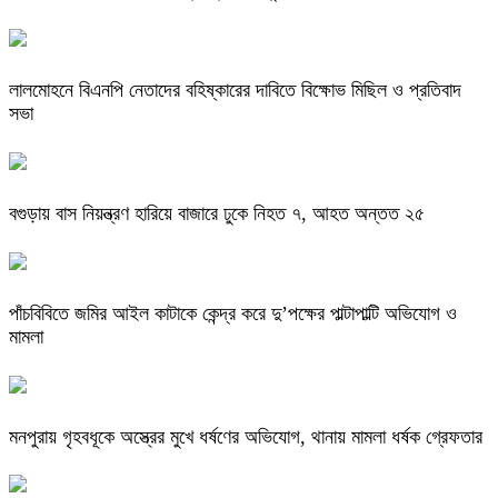
লালমোহনে বিএনপি নেতাদের বহিষ্কারের দাবিতে বিক্ষোভ মিছিল ও প্রতিবাদ
সভা
বগুড়ায় বাস নিয়ন্ত্রণ হারিয়ে বাজারে ঢুকে নিহত ৭, আহত অন্তত ২৫
পাঁচবিবিতে জমির আইল কাটাকে কেন্দ্র করে দু’পক্ষের পাল্টাপাল্টি অভিযোগ ও
মামলা
মনপুরায় গৃহবধূকে অস্ত্রের মুখে ধর্ষণের অভিযোগ, থানায় মামলা ধর্ষক গ্রেফতার