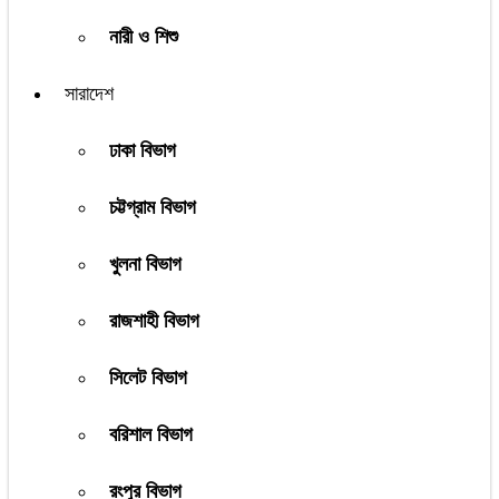
নারী ও শিশু
সারাদেশ
ঢাকা বিভাগ
চট্টগ্রাম বিভাগ
খুলনা বিভাগ
রাজশাহী বিভাগ
সিলেট বিভাগ
বরিশাল বিভাগ
রংপুর বিভাগ