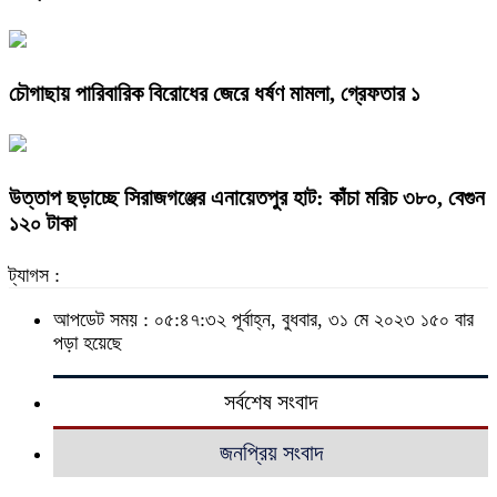
চৌগাছায় পারিবারিক বিরোধের জেরে ধর্ষণ মামলা, গ্রেফতার ১
উত্তাপ ছড়াচ্ছে সিরাজগঞ্জের এনায়েতপুর হাট: কাঁচা মরিচ ৩৮০, বেগুন
১২০ টাকা
ট্যাগস :
আপডেট সময় : ০৫:৪৭:৩২ পূর্বাহ্ন, বুধবার, ৩১ মে ২০২৩
১৫০ বার
পড়া হয়েছে
সর্বশেষ সংবাদ
জনপ্রিয় সংবাদ