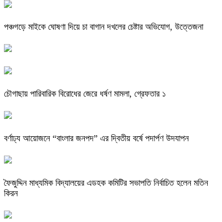
পঞ্চগড়ে মাইকে ঘোষণা দিয়ে চা বাগান দখলের চেষ্টার অভিযোগ, উত্তেজনা
চৌগাছায় পারিবারিক বিরোধের জেরে ধর্ষণ মামলা, গ্রেফতার ১
বর্ণাঢ্য আয়োজনে “বাংলার জনপদ” এর দ্বিতীয় বর্ষে পদার্পণ উদযাপন
ফৈজুদ্দিন মাধ্যমিক বিদ্যালয়ের এডহক কমিটির সভাপতি নির্বাচিত হলেন মতিন
কিরন