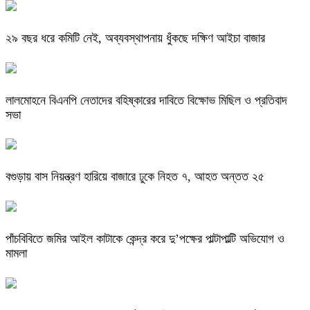
২৯ বছর ধরে কমিটি নেই, অব্যবস্থাপনায় ধুঁকছে দক্ষিণ আইচা বাজার
লালমোহনে বিএনপি নেতাদের বহিষ্কারের দাবিতে বিক্ষোভ মিছিল ও প্রতিবাদ
সভা
বগুড়ায় বাস নিয়ন্ত্রণ হারিয়ে বাজারে ঢুকে নিহত ৭, আহত অন্তত ২৫
পাঁচবিবিতে জমির আইল কাটাকে কেন্দ্র করে দু’পক্ষের পাল্টাপাল্টি অভিযোগ ও
মামলা