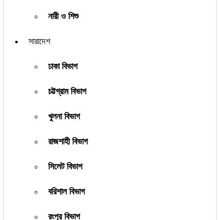
নারী ও শিশু
সারাদেশ
ঢাকা বিভাগ
চট্টগ্রাম বিভাগ
খুলনা বিভাগ
রাজশাহী বিভাগ
সিলেট বিভাগ
বরিশাল বিভাগ
রংপুর বিভাগ