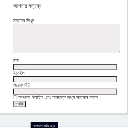
আপনার মন্তব্য
মন্তব্য লিখুন
নাম
ইমেইল
ওয়েবসাইট
আপনার ইমেইল এবং অন্যান্য তথ্য সংরক্ষন করুন
আপলোডকারীর তথ্য