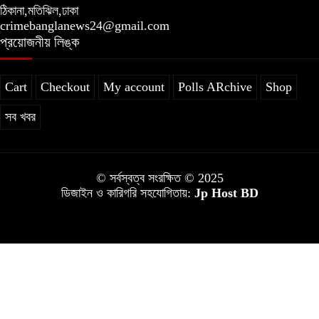
ঠিকানা,মতিঝিল,ঢাকা
crimebanglanews24@gmail.com
প্রয়োজনীয় লিঙ্ক
Cart
Checkout
My account
Polls ARchive
Shop
সব খবর
© সর্বস্বত্ব সংরক্ষিত © 2025
ডিজাইন ও কারিগরি সহযোগিতায়:
Jp Host BD