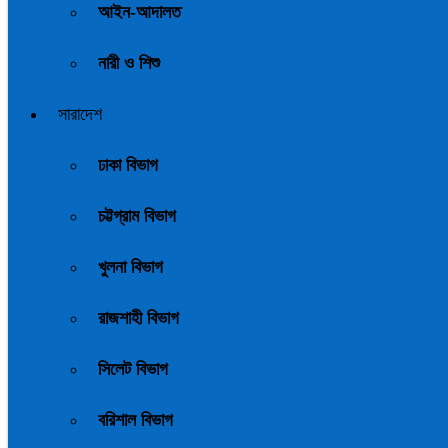
আইন-আদালত
নারী ও শিশু
সারাদেশ
ঢাকা বিভাগ
চট্টগ্রাম বিভাগ
খুলনা বিভাগ
রাজশাহী বিভাগ
সিলেট বিভাগ
বরিশাল বিভাগ