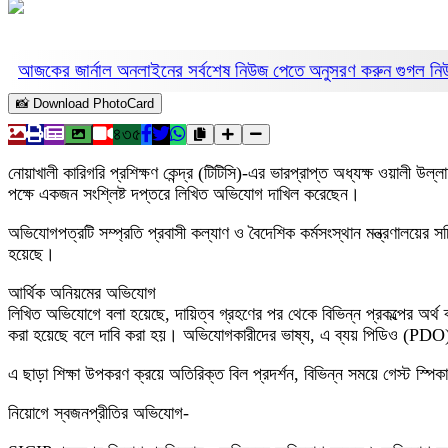
আজকের জার্নাল অনলাইনের সর্বশেষ নিউজ পেতে অনুসরণ করুন
গুগল ন
📸 Download PhotoCard
৪৩৫
নোয়াখালী কারিগরি প্রশিক্ষণ কেন্দ্র (টিটিসি)-এর ভারপ্রাপ্ত অধ্যক্ষ ওয়ালী উল
পক্ষে একজন সংশ্লিষ্ট দপ্তরে লিখিত অভিযোগ দাখিল করেছেন।
অভিযোগপত্রটি সম্প্রতি প্রবাসী কল্যাণ ও বৈদেশিক কর্মসংস্থান মন্ত্রণালয়ের স
হয়েছে।
আর্থিক অনিয়মের অভিযোগ
লিখিত অভিযোগে বলা হয়েছে, দায়িত্ব গ্রহণের পর থেকে বিভিন্ন প্রকল্পের অর্থ ব্
করা হয়েছে বলে দাবি করা হয়। অভিযোগকারীদের ভাষ্য, এ ব্যয় পিডিও (PD
এ ছাড়া শিক্ষা উপকরণ ক্রয়ে অতিরিক্ত বিল প্রদর্শন, বিভিন্ন সময়ে গেস্ট স্প
নিয়োগে স্বজনপ্রীতির অভিযোগ-