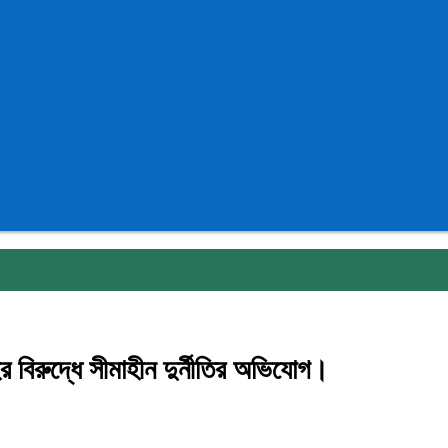
র বিরুদ্ধে সীমাহীন দুর্নীতির অভিযোগ।