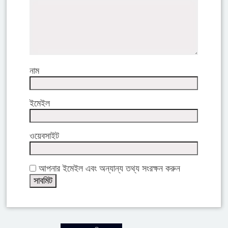
নাম
ইমেইল
ওয়েবসাইট
আপনার ইমেইল এবং অন্যান্য তথ্য সংরক্ষন করুন