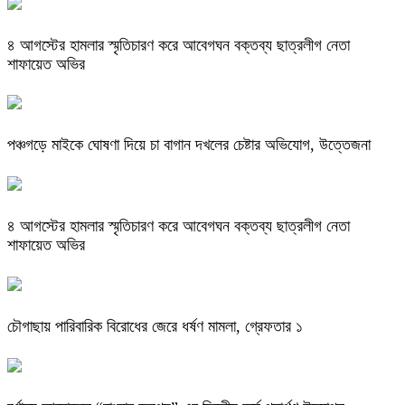
৪ আগস্টের হামলার স্মৃতিচারণ করে আবেগঘন বক্তব্য ছাত্রলীগ নেতা
শাফায়েত অভির
পঞ্চগড়ে মাইকে ঘোষণা দিয়ে চা বাগান দখলের চেষ্টার অভিযোগ, উত্তেজনা
৪ আগস্টের হামলার স্মৃতিচারণ করে আবেগঘন বক্তব্য ছাত্রলীগ নেতা
শাফায়েত অভির
চৌগাছায় পারিবারিক বিরোধের জেরে ধর্ষণ মামলা, গ্রেফতার ১