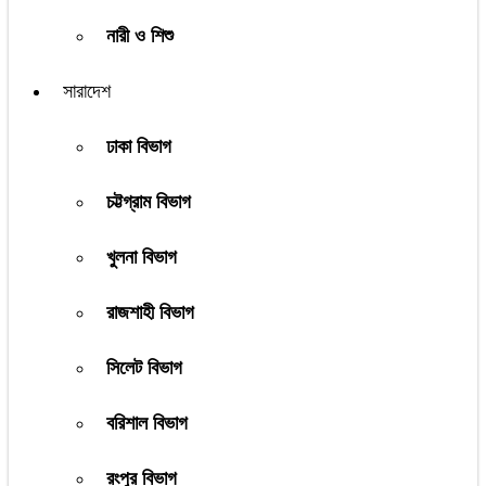
নারী ও শিশু
সারাদেশ
ঢাকা বিভাগ
চট্টগ্রাম বিভাগ
খুলনা বিভাগ
রাজশাহী বিভাগ
সিলেট বিভাগ
বরিশাল বিভাগ
রংপুর বিভাগ