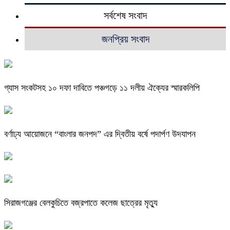
সর্বশেষ সংবাদ
জনপ্রিয় সংবাদ
গ্যাস সংকটসহ ১০ দফা দাবিতে পঞ্চগড়ে ১১ দলীয় ঐক্যের স্মারকলিপি
বর্ণাঢ্য আয়োজনে “বাংলার জনপদ” এর দ্বিতীয় বর্ষে পদার্পণ উদযাপন
সিরাজগঞ্জের বেলকুচিতে বজ্রপাতে কলেজ ছাত্রের মৃত্যু