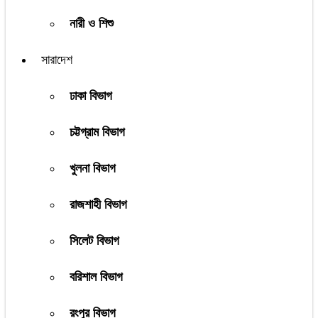
নারী ও শিশু
সারাদেশ
ঢাকা বিভাগ
চট্টগ্রাম বিভাগ
খুলনা বিভাগ
রাজশাহী বিভাগ
সিলেট বিভাগ
বরিশাল বিভাগ
রংপুর বিভাগ