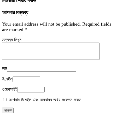
নিউজটি শেয়ার করুন
আপনার মন্তব্য
Your email address will not be published.
Required fields
are marked
*
মন্তব্য লিখুন
নাম
ইমেইল
ওয়েবসাইট
আপনার ইমেইল এবং অন্যান্য তথ্য সংরক্ষন করুন