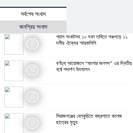
সর্বশেষ সংবাদ
জনপ্রিয় সংবাদ
গ্যাস সংকটসহ ১০ দফা দাবিতে পঞ্চগড়ে ১১
দলীয় ঐক্যের স্মারকলিপি
বর্ণাঢ্য আয়োজনে “বাংলার জনপদ” এর দ্বিতীয়
বর্ষে পদার্পণ উদযাপন
সিরাজগঞ্জের বেলকুচিতে বজ্রপাতে কলেজ
ছাত্রের মৃত্যু