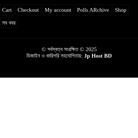
Cart
Checkout
My account
Polls ARchive
Shop
সব খবর
© সর্বস্বত্ব সংরক্ষিত © 2025
ডিজাইন ও কারিগরি সহযোগিতায়:
Jp Host BD