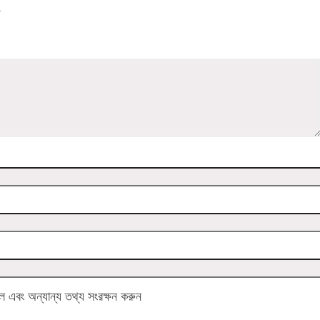
য
এবং অন্যান্য তথ্য সংরক্ষন করুন