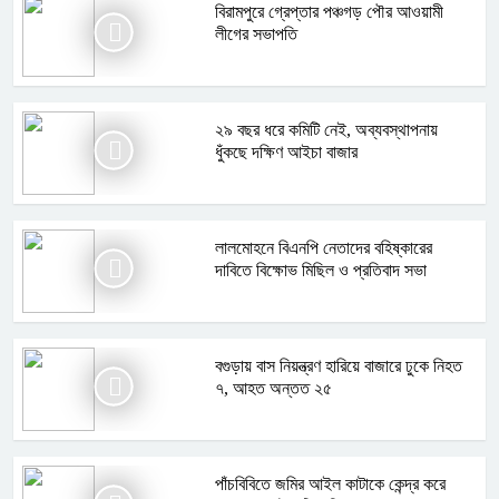
বিরামপুরে গ্রেপ্তার পঞ্চগড় পৌর আওয়ামী
লীগের সভাপতি
২৯ বছর ধরে কমিটি নেই, অব্যবস্থাপনায়
ধুঁকছে দক্ষিণ আইচা বাজার
লালমোহনে বিএনপি নেতাদের বহিষ্কারের
দাবিতে বিক্ষোভ মিছিল ও প্রতিবাদ সভা
বগুড়ায় বাস নিয়ন্ত্রণ হারিয়ে বাজারে ঢুকে নিহত
৭, আহত অন্তত ২৫
পাঁচবিবিতে জমির আইল কাটাকে কেন্দ্র করে