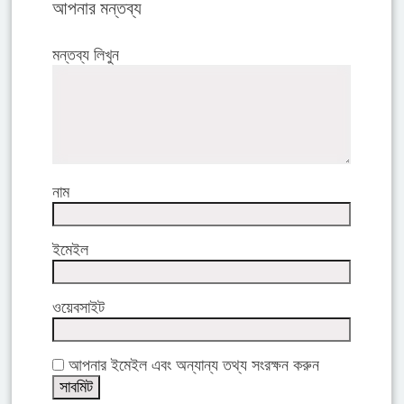
আপনার মন্তব্য
মন্তব্য লিখুন
নাম
ইমেইল
ওয়েবসাইট
আপনার ইমেইল এবং অন্যান্য তথ্য সংরক্ষন করুন