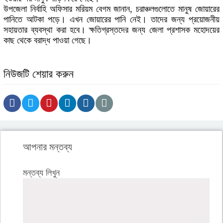
উপজেলা নির্বাহি অফিসার মরিয়ম বেগম জানান, চরাঞ্চলগুলোতে মানুষ জোয়ারের
পানিতে আটকা পড়ে। এখন জোয়ারের পানি নেই। তাদের জন্য প্রয়োজনীয়
সহায়তার ব্যবস্থা করা হবে। ক্ষতিগ্রস্তদের জন্য জেলা প্রশাসক মহোদয়ের
কাছ থেকে বরাদ্ধ পাওয়া গেছে।
নিউজটি শেয়ার করুন
আপনার মন্তব্য
মন্তব্য লিখুন