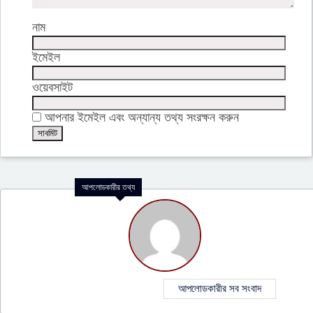
নাম
ইমেইল
ওয়েবসাইট
আপনার ইমেইল এবং অন্যান্য তথ্য সংরক্ষন করুন
আপলোডকারীর তথ্য
আপলোডকারীর সব সংবাদ