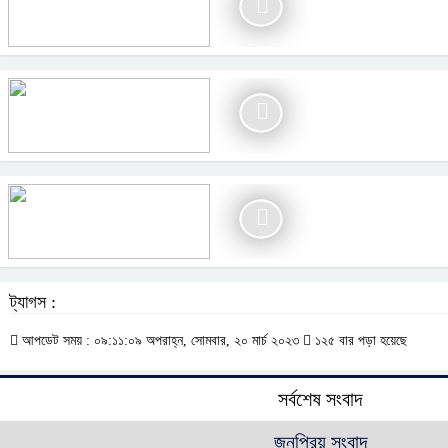
ট্যাগস :
আপডেট সময় : ০৯:১১:০৯ অপরাহ্ন, সোমবার, ২০ মার্চ ২০২৩
১২৫ বার পড়া হয়েছে
সর্বশেষ সংবাদ
জনপ্রিয় সংবাদ