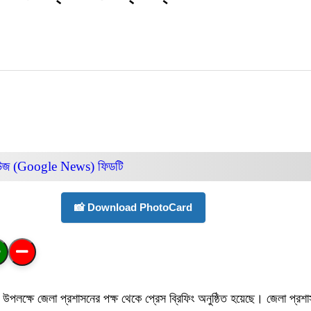
িউজ (Google News)
ফিডটি
📸 Download PhotoCard
ান্তর উপলক্ষে জেলা প্রশাসনের পক্ষ থেকে প্রেস ব্রিফিং অনুষ্ঠিত হয়েছে। জেলা 