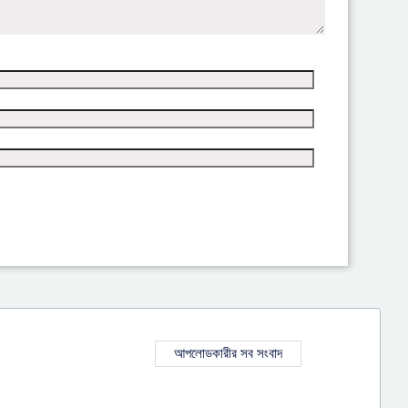
আপলোডকারীর সব সংবাদ