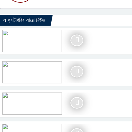
এ ক্যাটাগরির আরো নিউজ