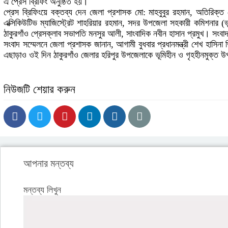
এ প্রেস ব্রিফিং অনুষ্ঠিত হয়।
প্রেস ব্রিফিংয়ে বক্তব্য দেন জেলা প্রশাসক মো: মাহবুবুর রহমান, অতিরিক্
এক্সিকিউটিভ ম্যাজিস্ট্রেট শাহরিয়ার রহমান, সদর উপজেলা সহকারী কমিশনার (ভূ
ঠাকুরগাঁও প্রেসক্লাব সভাপতি মনসুর আলী, সাংবাদিক নবীন হাসান প্রমুখ। সংবাদ 
সংবাদ সম্মেলনে জেলা প্রশাসক জানান, আগামী বুধবার প্রধানমন্ত্রী শেখ হা
এছাড়াও ওই দিন ঠাকুরগাঁও জেলার হরিপুর উপজেলাকে ভূমিহীন ও গৃহহীনমুক্ত উপ
নিউজটি শেয়ার করুন
আপনার মন্তব্য
মন্তব্য লিখুন