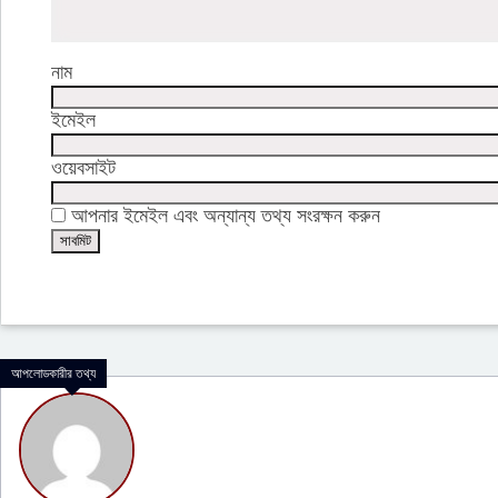
নাম
ইমেইল
ওয়েবসাইট
আপনার ইমেইল এবং অন্যান্য তথ্য সংরক্ষন করুন
আপলোডকারীর তথ্য