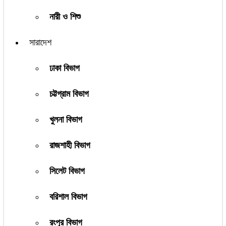
নারী ও শিশু
সারাদেশ
ঢাকা বিভাগ
চট্টগ্রাম বিভাগ
খুলনা বিভাগ
রাজশাহী বিভাগ
সিলেট বিভাগ
বরিশাল বিভাগ
রংপুর বিভাগ