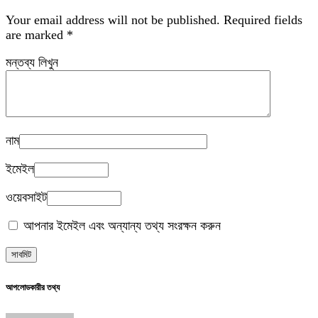
Your email address will not be published.
Required fields
are marked
*
মন্তব্য লিখুন
নাম
ইমেইল
ওয়েবসাইট
আপনার ইমেইল এবং অন্যান্য তথ্য সংরক্ষন করুন
আপলোডকারীর তথ্য