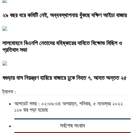
২৯ বছর ধরে কমিটি নেই, অব্যবস্থাপনায় ধুঁকছে দক্ষিণ আইচা বাজার
লালমোহনে বিএনপি নেতাদের বহিষ্কারের দাবিতে বিক্ষোভ মিছিল ও
প্রতিবাদ সভা
বগুড়ায় বাস নিয়ন্ত্রণ হারিয়ে বাজারে ঢুকে নিহত ৭, আহত অন্তত ২৫
ট্যাগস :
আপডেট সময় : ০২:৩৯:৩৪ অপরাহ্ন, শনিবার, ৫ নভেম্বর ২০২২
১১৯ বার পড়া হয়েছে
সর্বশেষ সংবাদ