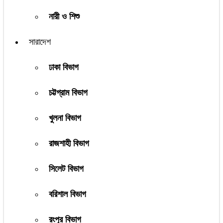
নারী ও শিশু
সারাদেশ
ঢাকা বিভাগ
চট্টগ্রাম বিভাগ
খুলনা বিভাগ
রাজশাহী বিভাগ
সিলেট বিভাগ
বরিশাল বিভাগ
রংপুর বিভাগ