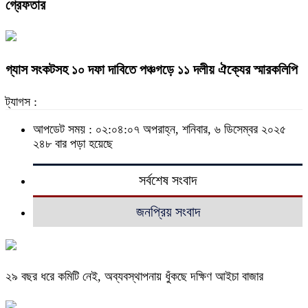
গ্রেফতার
গ্যাস সংকটসহ ১০ দফা দাবিতে পঞ্চগড়ে ১১ দলীয় ঐক্যের স্মারকলিপি
ট্যাগস :
আপডেট সময় : ০২:০৪:০৭ অপরাহ্ন, শনিবার, ৬ ডিসেম্বর ২০২৫
২৪৮ বার পড়া হয়েছে
সর্বশেষ সংবাদ
জনপ্রিয় সংবাদ
২৯ বছর ধরে কমিটি নেই, অব্যবস্থাপনায় ধুঁকছে দক্ষিণ আইচা বাজার