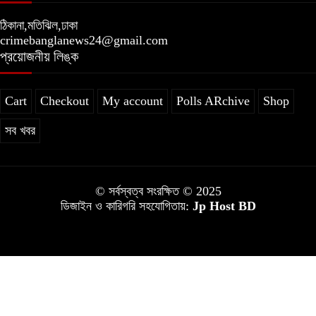
ঠিকানা,মতিঝিল,ঢাকা
crimebanglanews24@gmail.com
প্রয়োজনীয় লিঙ্ক
Cart
Checkout
My account
Polls ARchive
Shop
সব খবর
© সর্বস্বত্ব সংরক্ষিত © 2025
ডিজাইন ও কারিগরি সহযোগিতায়:
Jp Host BD