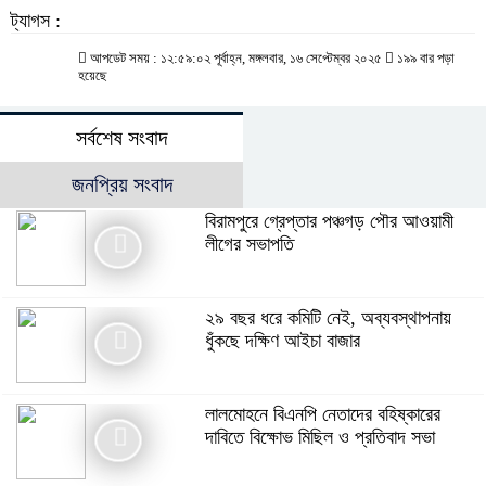
ট্যাগস :
আপডেট সময় : ১২:৫৯:০২ পূর্বাহ্ন, মঙ্গলবার, ১৬ সেপ্টেম্বর ২০২৫
১৯৯ বার পড়া
হয়েছে
সর্বশেষ সংবাদ
জনপ্রিয় সংবাদ
বিরামপুরে গ্রেপ্তার পঞ্চগড় পৌর আওয়ামী
লীগের সভাপতি
২৯ বছর ধরে কমিটি নেই, অব্যবস্থাপনায়
ধুঁকছে দক্ষিণ আইচা বাজার
লালমোহনে বিএনপি নেতাদের বহিষ্কারের
দাবিতে বিক্ষোভ মিছিল ও প্রতিবাদ সভা