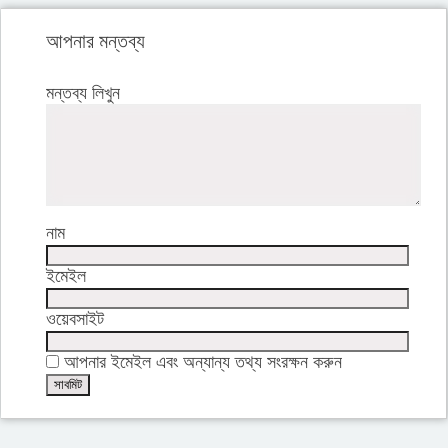
আপনার মন্তব্য
মন্তব্য লিখুন
নাম
ইমেইল
ওয়েবসাইট
আপনার ইমেইল এবং অন্যান্য তথ্য সংরক্ষন করুন