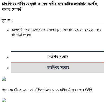
চার বিয়ের দাবির মধ্যেই আরেক নারীর ঘরে আটক জামায়াত সমর্থক,
থানায় সোপর্দ
ট্যাগস :
আপডেট সময় : ০৭:০৮:১৭ অপরাহ্ন, সোমবার, ২৯ মে ২০২৩
১২৩
বার পড়া হয়েছে
সর্বশেষ সংবাদ
জনপ্রিয় সংবাদ
গ্যাস সংকটসহ ১০ দফা দাবিতে পঞ্চগড়ে ১১ দলীয় ঐক্যের স্মারকলিপি