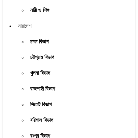
নারী ও শিশু
সারাদেশ
ঢাকা বিভাগ
চট্টগ্রাম বিভাগ
খুলনা বিভাগ
রাজশাহী বিভাগ
সিলেট বিভাগ
বরিশাল বিভাগ
রংপুর বিভাগ