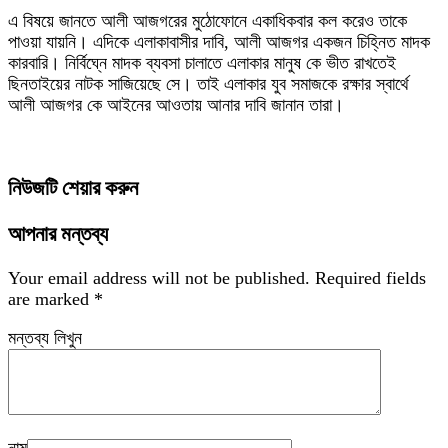
এ বিষয়ে জানতে আলী আজগরের মুঠোফোনে একাধিকবার কল করেও তাকে
পাওয়া যায়নি। এদিকে এলাকাবাসীর দাবি, আলী আজগর একজন চিহ্নিত মাদক
কারবারি। নির্বিঘ্নে মাদক ব্যবসা চালাতে এলাকার মানুষ কে ভীত রাখতেই
ছিনতাইয়ের নাটক সাজিয়েছে সে। তাই এলাকার যুব সমাজকে রক্ষার স্বার্থে
আলী আজগর কে আইনের আওতায় আনার দাবি জানান তারা।
নিউজটি শেয়ার করুন
আপনার মন্তব্য
Your email address will not be published.
Required fields
are marked
*
মন্তব্য লিখুন