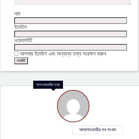
নাম
ইমেইল
ওয়েবসাইট
আপনার ইমেইল এবং অন্যান্য তথ্য সংরক্ষন করুন
আপলোডকারীর তথ্য
আপলোডকারীর সব সংবাদ