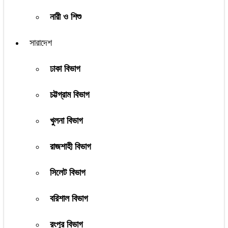
নারী ও শিশু
সারাদেশ
ঢাকা বিভাগ
চট্টগ্রাম বিভাগ
খুলনা বিভাগ
রাজশাহী বিভাগ
সিলেট বিভাগ
বরিশাল বিভাগ
রংপুর বিভাগ