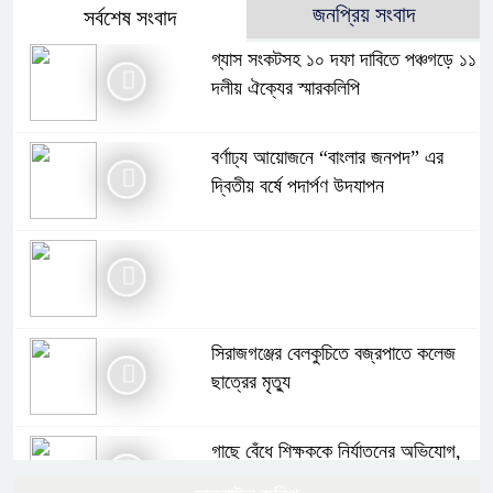
জনপ্রিয় সংবাদ
সর্বশেষ সংবাদ
গ্যাস সংকটসহ ১০ দফা দাবিতে পঞ্চগড়ে ১১
দলীয় ঐক্যের স্মারকলিপি
বর্ণাঢ্য আয়োজনে “বাংলার জনপদ” এর
দ্বিতীয় বর্ষে পদার্পণ উদযাপন
সিরাজগঞ্জের বেলকুচিতে বজ্রপাতে কলেজ
ছাত্রের মৃত্যু
গাছে বেঁধে শিক্ষককে নির্যাতনের অভিযোগ,
থানায় এজাহার