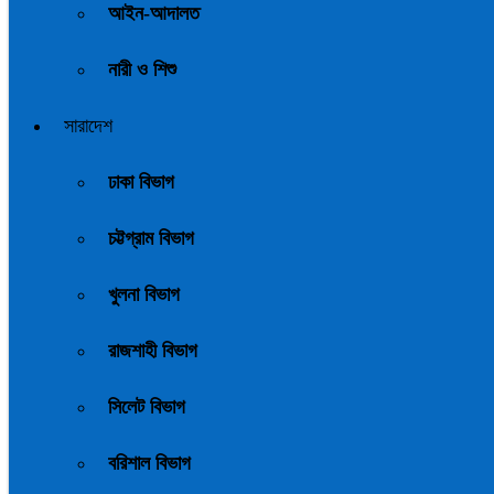
আইন-আদালত
নারী ও শিশু
সারাদেশ
ঢাকা বিভাগ
চট্টগ্রাম বিভাগ
খুলনা বিভাগ
রাজশাহী বিভাগ
সিলেট বিভাগ
বরিশাল বিভাগ