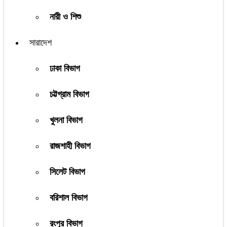
নারী ও শিশু
সারাদেশ
ঢাকা বিভাগ
চট্টগ্রাম বিভাগ
খুলনা বিভাগ
রাজশাহী বিভাগ
সিলেট বিভাগ
বরিশাল বিভাগ
রংপুর বিভাগ