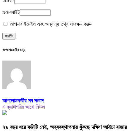
ইমেইল
ওয়েবসাইট
আপনার ইমেইল এবং অন্যান্য তথ্য সংরক্ষন করুন
আপলোডকারীর তথ্য
আপলোডকারীর সব সংবাদ
এ ক্যাটাগরির আরো নিউজ
২৯ বছর ধরে কমিটি নেই, অব্যবস্থাপনায় ধুঁকছে দক্ষিণ আইচা বাজার