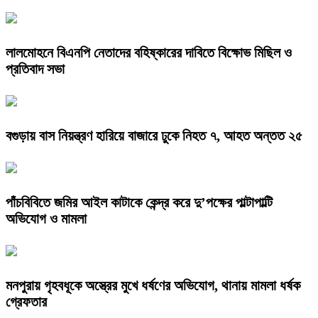
লালমোহনে বিএনপি নেতাদের বহিষ্কারের দাবিতে বিক্ষোভ মিছিল ও
প্রতিবাদ সভা
বগুড়ায় বাস নিয়ন্ত্রণ হারিয়ে বাজারে ঢুকে নিহত ৭, আহত অন্তত ২৫
পাঁচবিবিতে জমির আইল কাটাকে কেন্দ্র করে দু’পক্ষের পাল্টাপাল্টি
অভিযোগ ও মামলা
মনপুরায় গৃহবধূকে অস্ত্রের মুখে ধর্ষণের অভিযোগ, থানায় মামলা ধর্ষক
গ্রেফতার