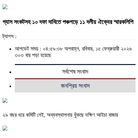
গ্যাস সংকটসহ ১০ দফা দাবিতে পঞ্চগড়ে ১১ দলীয় ঐক্যের স্মারকলিপি
ট্যাগস :
আপডেট সময় : ০৪:৫৯:৩৮ অপরাহ্ন, রবিবার, ১৫ ফেব্রুয়ারী ২০২৬
৩০৩ বার পড়া হয়েছে
সর্বশেষ সংবাদ
জনপ্রিয় সংবাদ
২৯ বছর ধরে কমিটি নেই, অব্যবস্থাপনায় ধুঁকছে দক্ষিণ আইচা বাজার