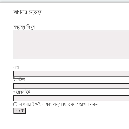
আপনার মন্তব্য
মন্তব্য লিখুন
নাম
ইমেইল
ওয়েবসাইট
আপনার ইমেইল এবং অন্যান্য তথ্য সংরক্ষন করুন