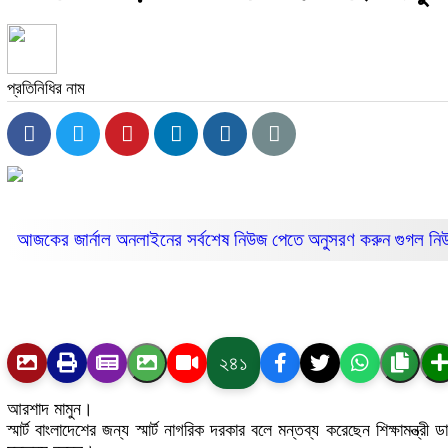
প্রতিনিধির নাম
আজকের জার্নাল অনলাইনের সর্বশেষ নিউজ পেতে অনুসরণ করুন
গুগল ন
২৪১
আরশাদ মামুন।
স্মার্ট বাংলাদেশের জন্য স্মার্ট নাগরিক দরকার বলে মন্তব্য করেছেন শিক্ষামন্