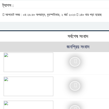
ট্যাগস :
আপডেট সময় : ০৪:২৯:৫৮ অপরাহ্ন, বৃহস্পতিবার, ২ মার্চ ২০২৩
১৪৮ বার পড়া হয়েছে
সর্বশেষ সংবাদ
জনপ্রিয় সংবাদ