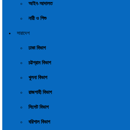
আইন-আদালত
নারী ও শিশু
সারাদেশ
ঢাকা বিভাগ
চট্টগ্রাম বিভাগ
খুলনা বিভাগ
রাজশাহী বিভাগ
সিলেট বিভাগ
বরিশাল বিভাগ