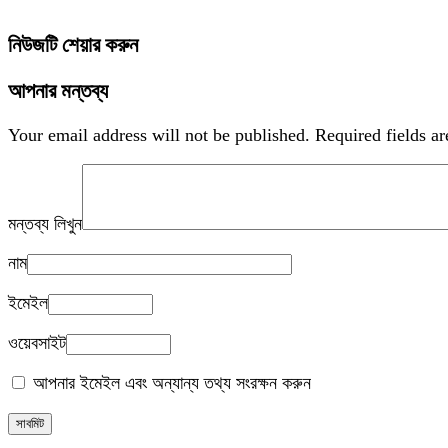
নিউজটি শেয়ার করুন
আপনার মন্তব্য
Your email address will not be published.
Required fields a
মন্তব্য লিখুন
নাম
ইমেইল
ওয়েবসাইট
আপনার ইমেইল এবং অন্যান্য তথ্য সংরক্ষন করুন