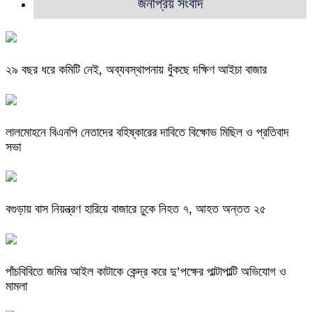
জনপ্রিয় সংবাদ
২৯ বছর ধরে কমিটি নেই, অব্যবস্থাপনায় ধুঁকছে দক্ষিণ আইচা বাজার
লালমোহনে বিএনপি নেতাদের বহিষ্কারের দাবিতে বিক্ষোভ মিছিল ও প্রতিবাদ
সভা
বগুড়ায় বাস নিয়ন্ত্রণ হারিয়ে বাজারে ঢুকে নিহত ৭, আহত অন্তত ২৫
পাঁচবিবিতে জমির আইল কাটাকে কেন্দ্র করে দু’পক্ষের পাল্টাপাল্টি অভিযোগ ও
মামলা