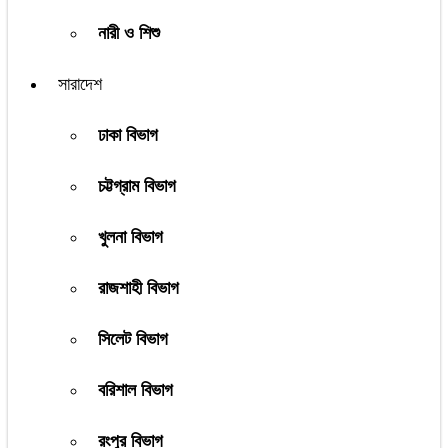
নারী ও শিশু
সারাদেশ
ঢাকা বিভাগ
চট্টগ্রাম বিভাগ
খুলনা বিভাগ
রাজশাহী বিভাগ
সিলেট বিভাগ
বরিশাল বিভাগ
রংপুর বিভাগ