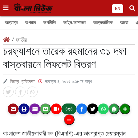
EN
অন্যান্য
অপরাধ
অর্থনীতি
আইন-আদালত
আন্তর্জাতিক
আরো
এ
/
জাতীয়
চরফ্যাশনে তারেক রহমানের ৩১ দফা
বাস্তবায়নে লিফলেট বিতরণ
নিজস্ব প্রতিবেদক
নভেম্বর ৪, ২০২৫ ৯:১৮ অপরাহ্ণ
৪৫৪
বাংলাদেশ জাতীয়তাবাদী দল (বিএনপি)-এর ভারপ্রাপ্ত চেয়ারম্যান