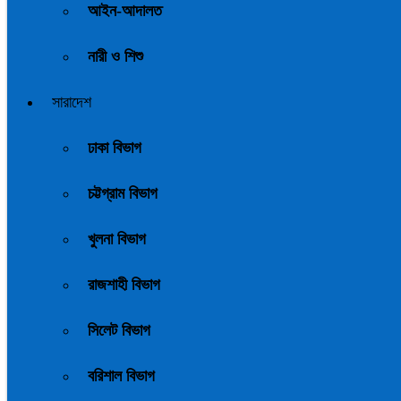
আইন-আদালত
নারী ও শিশু
সারাদেশ
ঢাকা বিভাগ
চট্টগ্রাম বিভাগ
খুলনা বিভাগ
রাজশাহী বিভাগ
সিলেট বিভাগ
বরিশাল বিভাগ