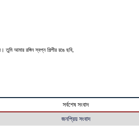
ুমি আমার রঙ্গিন স্বপ্ন শিল্পীর রঙে ছবি,
সর্বশেষ সংবাদ
জনপ্রিয় সংবাদ