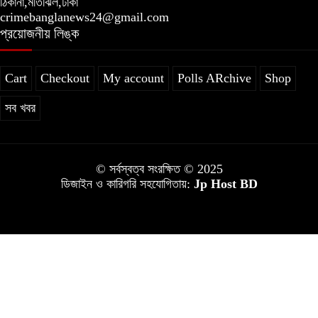
ঠিকানা,মতিঝিল,ঢাকা
crimebanglanews24@gmail.com
প্রয়োজনীয় লিঙ্ক
Cart
Checkout
My account
Polls ARchive
Shop
সব খবর
© সর্বস্বত্ব সংরক্ষিত © 2025
ডিজাইন ও কারিগরি সহযোগিতায়:
Jp Host BD