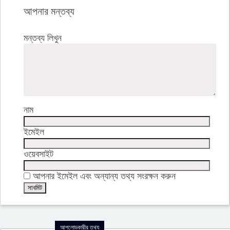
আপনার মন্তব্য
মন্তব্য লিখুন
নাম
ইমেইল
ওয়েবসাইট
আপনার ইমেইল এবং অন্যান্য তথ্য সংরক্ষন করুন
আপলোডকারীর তথ্য