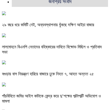
জনপ্রিয় সংবাদ
২৯ বছর ধরে কমিটি নেই, অব্যবস্থাপনায় ধুঁকছে দক্ষিণ আইচা বাজার
লালমোহনে বিএনপি নেতাদের বহিষ্কারের দাবিতে বিক্ষোভ মিছিল ও প্রতিবাদ
সভা
বগুড়ায় বাস নিয়ন্ত্রণ হারিয়ে বাজারে ঢুকে নিহত ৭, আহত অন্তত ২৫
পাঁচবিবিতে জমির আইল কাটাকে কেন্দ্র করে দু’পক্ষের পাল্টাপাল্টি অভিযোগ ও
মামলা