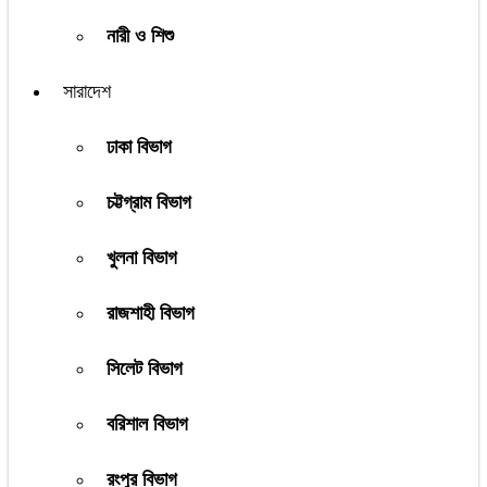
নারী ও শিশু
সারাদেশ
ঢাকা বিভাগ
চট্টগ্রাম বিভাগ
খুলনা বিভাগ
রাজশাহী বিভাগ
সিলেট বিভাগ
বরিশাল বিভাগ
রংপুর বিভাগ