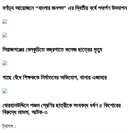
বর্ণাঢ্য আয়োজনে “বাংলার জনপদ” এর দ্বিতীয় বর্ষে পদার্পণ উদযাপন
সিরাজগঞ্জের বেলকুচিতে বজ্রপাতে কলেজ ছাত্রের মৃত্যু
গাছে বেঁধে শিক্ষককে নির্যাতনের অভিযোগ, থানায় এজাহার
বোরহানউদ্দিনে পঞ্চম শ্রেণির ছাত্রীকে সংঘবদ্ধ ধর্ষণ ৫ কিশোরের
বিরুদ্ধে মামলা, আটক-৩
ট্যাগস :