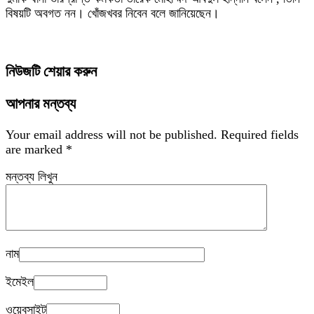
বিষয়টি অবগত নন। খোঁজখবর নিবেন বলে জানিয়েছেন।
নিউজটি শেয়ার করুন
আপনার মন্তব্য
Your email address will not be published.
Required fields
are marked
*
মন্তব্য লিখুন
নাম
ইমেইল
ওয়েবসাইট