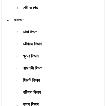
নারী ও শিশু
সারাদেশ
ঢাকা বিভাগ
চট্টগ্রাম বিভাগ
খুলনা বিভাগ
রাজশাহী বিভাগ
সিলেট বিভাগ
বরিশাল বিভাগ
রংপুর বিভাগ