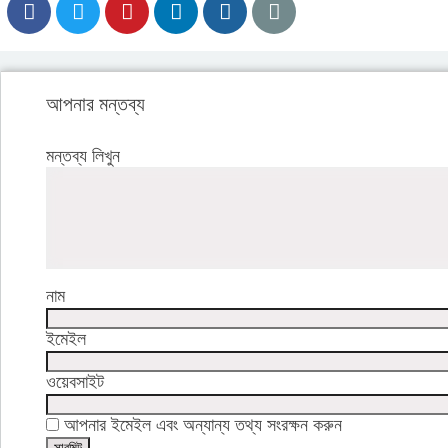
আপনার মন্তব্য
মন্তব্য লিখুন
নাম
ইমেইল
ওয়েবসাইট
আপনার ইমেইল এবং অন্যান্য তথ্য সংরক্ষন করুন