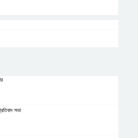
ার
প্রতিবাদ সভা