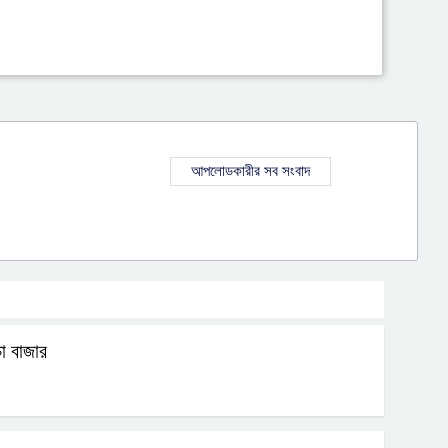
আপলোডকারীর সব সংবাদ
া বাজার