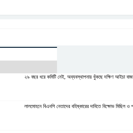
২৯ বছর ধরে কমিটি নেই, অব্যবস্থাপনায় ধুঁকছে দক্ষিণ আইচা বাজ
লালমোহনে বিএনপি নেতাদের বহিষ্কারের দাবিতে বিক্ষোভ মিছিল ও 