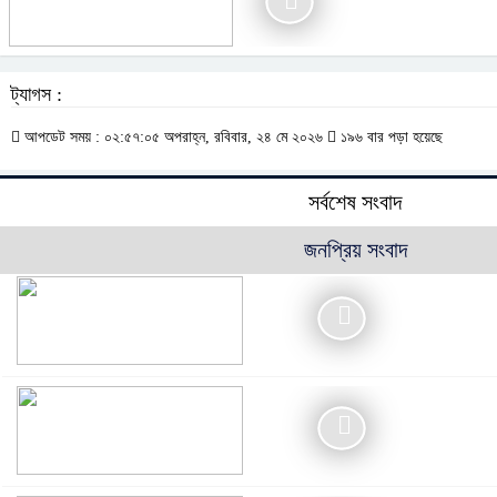
ট্যাগস :
আপডেট সময় : ০২:৫৭:০৫ অপরাহ্ন, রবিবার, ২৪ মে ২০২৬
১৯৬ বার পড়া হয়েছে
সর্বশেষ সংবাদ
জনপ্রিয় সংবাদ