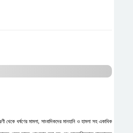
ণী থেকে ধর্ষণের মামলা, সাংবাদিকদের মানহানি ও হামলা সহ একাধিক