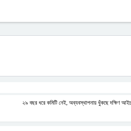
২৯ বছর ধরে কমিটি নেই, অব্যবস্থাপনায় ধুঁকছে দক্ষিণ আইচ