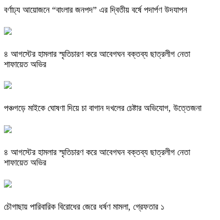
বর্ণাঢ্য আয়োজনে “বাংলার জনপদ” এর দ্বিতীয় বর্ষে পদার্পণ উদযাপন
৪ আগস্টের হামলার স্মৃতিচারণ করে আবেগঘন বক্তব্য ছাত্রলীগ নেতা
শাফায়েত অভির
পঞ্চগড়ে মাইকে ঘোষণা দিয়ে চা বাগান দখলের চেষ্টার অভিযোগ, উত্তেজনা
৪ আগস্টের হামলার স্মৃতিচারণ করে আবেগঘন বক্তব্য ছাত্রলীগ নেতা
শাফায়েত অভির
চৌগাছায় পারিবারিক বিরোধের জেরে ধর্ষণ মামলা, গ্রেফতার ১