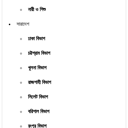
নারী ও শিশু
সারাদেশ
ঢাকা বিভাগ
চট্টগ্রাম বিভাগ
খুলনা বিভাগ
রাজশাহী বিভাগ
সিলেট বিভাগ
বরিশাল বিভাগ
রংপুর বিভাগ