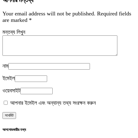
আপনার মন্তব্য
Your email address will not be published.
Required fields
are marked
*
মন্তব্য লিখুন
নাম
ইমেইল
ওয়েবসাইট
আপনার ইমেইল এবং অন্যান্য তথ্য সংরক্ষন করুন
আপলোডকারীর তথ্য