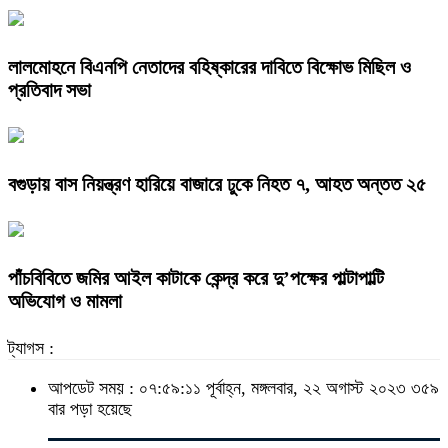
লালমোহনে বিএনপি নেতাদের বহিষ্কারের দাবিতে বিক্ষোভ মিছিল ও
প্রতিবাদ সভা
বগুড়ায় বাস নিয়ন্ত্রণ হারিয়ে বাজারে ঢুকে নিহত ৭, আহত অন্তত ২৫
পাঁচবিবিতে জমির আইল কাটাকে কেন্দ্র করে দু’পক্ষের পাল্টাপাল্টি
অভিযোগ ও মামলা
ট্যাগস :
আপডেট সময় : ০৭:৫৯:১১ পূর্বাহ্ন, মঙ্গলবার, ২২ অগাস্ট ২০২৩
৩৫৯
বার পড়া হয়েছে