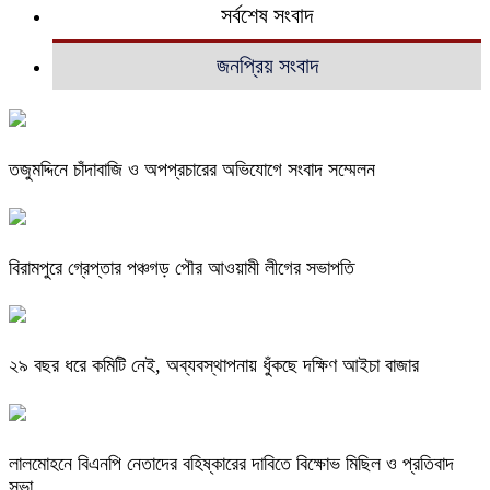
সর্বশেষ সংবাদ
জনপ্রিয় সংবাদ
তজুমদ্দিনে চাঁদাবাজি ও অপপ্রচারের অভিযোগে সংবাদ সম্মেলন
বিরামপুরে গ্রেপ্তার পঞ্চগড় পৌর আওয়ামী লীগের সভাপতি
২৯ বছর ধরে কমিটি নেই, অব্যবস্থাপনায় ধুঁকছে দক্ষিণ আইচা বাজার
লালমোহনে বিএনপি নেতাদের বহিষ্কারের দাবিতে বিক্ষোভ মিছিল ও প্রতিবাদ
সভা