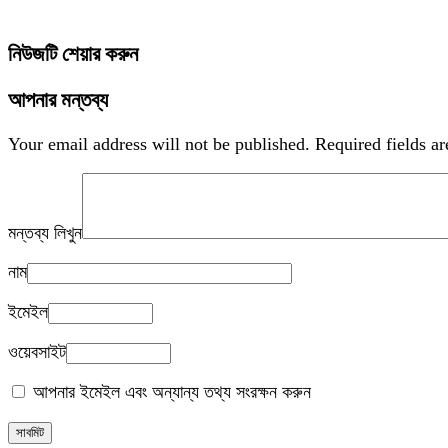
নিউজটি শেয়ার করুন
আপনার মন্তব্য
Your email address will not be published.
Required fields a
মন্তব্য লিখুন
নাম
ইমেইল
ওয়েবসাইট
আপনার ইমেইল এবং অন্যান্য তথ্য সংরক্ষন করুন