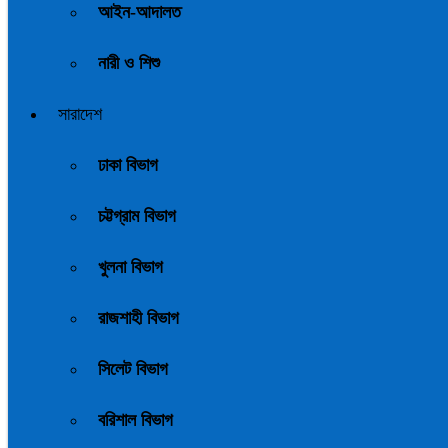
আইন-আদালত
নারী ও শিশু
সারাদেশ
ঢাকা বিভাগ
চট্টগ্রাম বিভাগ
খুলনা বিভাগ
রাজশাহী বিভাগ
সিলেট বিভাগ
বরিশাল বিভাগ