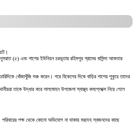
 ঘটে।
 নুসরাত (৫) এবং পাশের ইউনিয়ন চরভূতার রহিমপুর গ্রামের বাসিন্দা আকতার
 চারিদিকে খোঁজাখুঁজি শুরু করেন। পরে বিকেলের দিকে বাড়ির পাশের পুকুরে তাদের
ানীয়রা তাকে উদ্ধার করে লালমোহন উপজেলা স্বাস্থ্য কমপ্লেক্সে নিয়ে গেলে
ে। পরিবারের পক্ষ থেকে কোনো অভিযোগ না থাকায় মরদেহ স্বজনদের কাছে