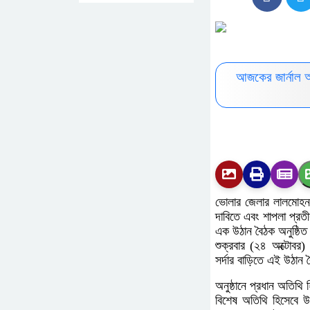
আজকের জার্নাল 
ভোলার জেলার লালমোহন 
দাবিতে এবং শাপলা প্রত
এক উঠান বৈঠক অনুষ্ঠি
শুক্রবার (২৪ অক্টোবর
সর্দার বাড়িতে এই উঠান 
অনুষ্ঠানে প্রধান অতিথি
বিশেষ অতিথি হিসেবে উ