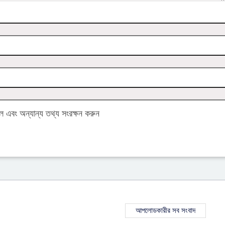
এবং অন্যান্য তথ্য সংরক্ষন করুন
আপলোডকারীর সব সংবাদ