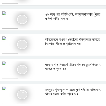
২৯ বছর ধরে কমিটি নেই, অব্যবস্থাপনায় ধুঁকছে
দক্ষিণ আইচা বাজার
লালমোহনে বিএনপি নেতাদের বহিষ্কারের দাবিতে
বিক্ষোভ মিছিল ও প্রতিবাদ সভা
বগুড়ায় বাস নিয়ন্ত্রণ হারিয়ে বাজারে ঢুকে নিহত ৭,
আহত অন্তত ২৫
মনপুরায় গৃহবধূকে অস্ত্রের মুখে ধর্ষণের অভিযোগ,
থানায় মামলা ধর্ষক গ্রেফতার