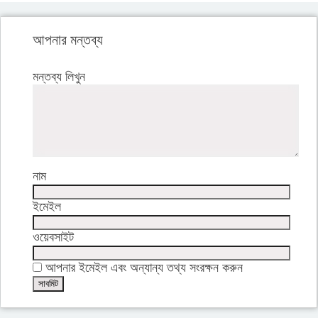
আপনার মন্তব্য
মন্তব্য লিখুন
নাম
ইমেইল
ওয়েবসাইট
আপনার ইমেইল এবং অন্যান্য তথ্য সংরক্ষন করুন