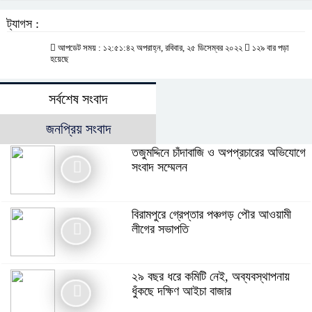
ট্যাগস :
আপডেট সময় : ১২:৫১:৪২ অপরাহ্ন, রবিবার, ২৫ ডিসেম্বর ২০২২
১২৯ বার পড়া
হয়েছে
সর্বশেষ সংবাদ
জনপ্রিয় সংবাদ
তজুমদ্দিনে চাঁদাবাজি ও অপপ্রচারের অভিযোগে
সংবাদ সম্মেলন
বিরামপুরে গ্রেপ্তার পঞ্চগড় পৌর আওয়ামী
লীগের সভাপতি
২৯ বছর ধরে কমিটি নেই, অব্যবস্থাপনায়
ধুঁকছে দক্ষিণ আইচা বাজার