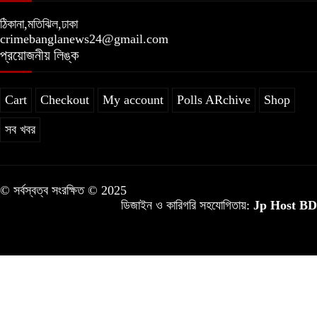
ঠিকানা,মতিঝিল,ঢাকা
crimebanglanews24@gmail.com
প্রয়োজনীয় লিঙ্ক
Cart
Checkout
My account
Polls ARchive
Shop
সব খবর
© সর্বস্বত্ব সংরক্ষিত © 2025
ডিজাইন ও কারিগরি সহযোগিতায়:
Jp Host BD