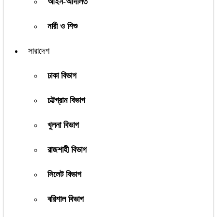
আইন-আদালত
নারী ও শিশু
সারাদেশ
ঢাকা বিভাগ
চট্টগ্রাম বিভাগ
খুলনা বিভাগ
রাজশাহী বিভাগ
সিলেট বিভাগ
বরিশাল বিভাগ