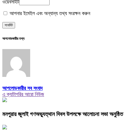
ওয়েবসাইট
আপনার ইমেইল এবং অন্যান্য তথ্য সংরক্ষন করুন
আপলোডকারীর তথ্য
আপলোডকারীর সব সংবাদ
এ ক্যাটাগরির আরো নিউজ
মনপুরায় জুলাই গণঅভ্যুত্থান দিবস উপলক্ষে আলোচনা সভা অনুষ্ঠিত