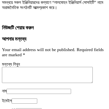
সমন্বয়ে সকল ইঞ্জিনিয়ারদের কল্যাণে “লালমোহন ইঞ্জিনিয়ার্স সোসাইটি” নামে
অরাজনৈতিক সংগঠনটি আত্মপ্রকাশ করে।
নিউজটি শেয়ার করুন
আপনার মন্তব্য
Your email address will not be published.
Required fields
are marked
*
মন্তব্য লিখুন
নাম
ইমেইল