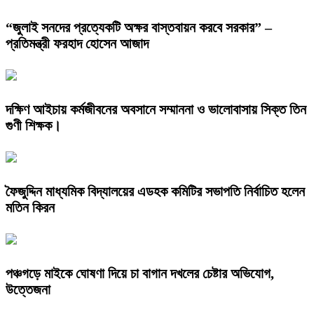
“জুলাই সনদের প্রত্যেকটি অক্ষর বাস্তবায়ন করবে সরকার” –
প্রতিমন্ত্রী ফরহাদ হোসেন আজাদ
দক্ষিণ আইচায় কর্মজীবনের অবসানে সম্মাননা ও ভালোবাসায় সিক্ত তিন
গুণী শিক্ষক।
ফৈজুদ্দিন মাধ্যমিক বিদ্যালয়ের এডহক কমিটির সভাপতি নির্বাচিত হলেন
মতিন কিরন
পঞ্চগড়ে মাইকে ঘোষণা দিয়ে চা বাগান দখলের চেষ্টার অভিযোগ,
উত্তেজনা