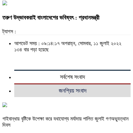
তরুণ উদ্ভাবকরাই বাংলাদেশের ভবিষ্যৎ : প্রধানমন্ত্রী
ট্যাগস :
আপডেট সময় : ০৯:১৪:১৭ অপরাহ্ন, সোমবার, ১১ জুলাই ২০২২
১৩৪ বার পড়া হয়েছে
সর্বশেষ সংবাদ
জনপ্রিয় সংবাদ
গাইবান্ধায় বৃষ্টিকে উপেক্ষা করে যথাযোগ্য মর্যাদায় পালিত জুলাই গণঅভ্যুত্থান
দিবস