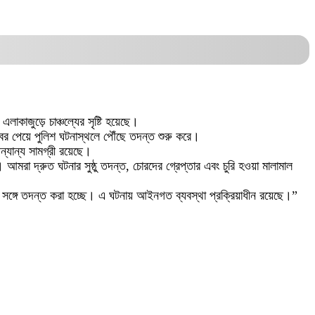
াকাজুড়ে চাঞ্চল্যের সৃষ্টি হয়েছে।
়ে। খবর পেয়ে পুলিশ ঘটনাস্থলে পৌঁছে তদন্ত শুরু করে।
ন্যান্য সামগ্রী রয়েছে।
 আমরা দ্রুত ঘটনার সুষ্ঠু তদন্ত, চোরদের গ্রেপ্তার এবং চুরি হওয়া মালামাল
সঙ্গে তদন্ত করা হচ্ছে। এ ঘটনায় আইনগত ব্যবস্থা প্রক্রিয়াধীন রয়েছে।”