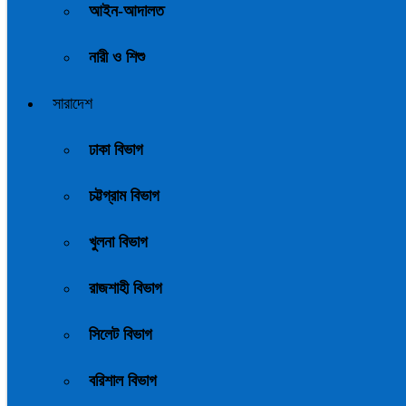
আইন-আদালত
নারী ও শিশু
সারাদেশ
ঢাকা বিভাগ
চট্টগ্রাম বিভাগ
খুলনা বিভাগ
রাজশাহী বিভাগ
সিলেট বিভাগ
বরিশাল বিভাগ