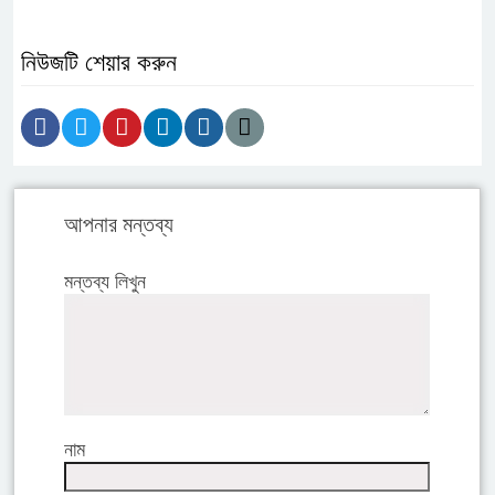
নিউজটি শেয়ার করুন
আপনার মন্তব্য
মন্তব্য লিখুন
নাম