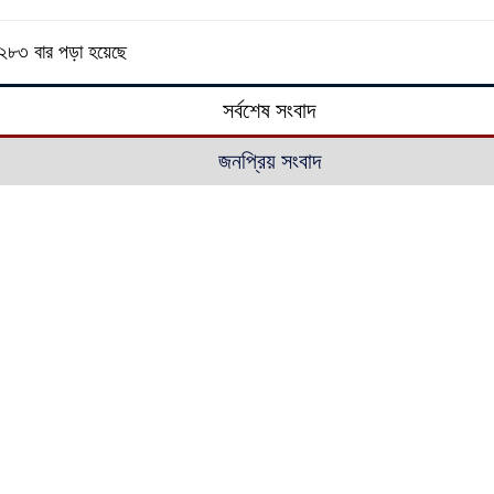
২৮৩ বার পড়া হয়েছে
সর্বশেষ সংবাদ
জনপ্রিয় সংবাদ