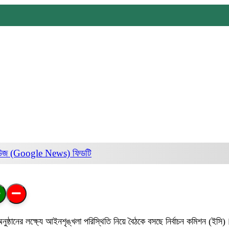
িউজ (Google News)
ফিডটি
অনুষ্ঠানের লক্ষ্যে আইনশৃঙ্খলা পরিস্থিতি নিয়ে বৈঠকে বসছে নির্বাচন কমিশন (ইসি)