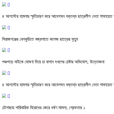
৪ আগস্টের হামলার স্মৃতিচারণ করে আবেগঘন বক্তব্য ছাত্রলীগ নেতা শাফায়েত
সিরাজগঞ্জের বেলকুচিতে বজ্রপাতে কলেজ ছাত্রের মৃত্যু
পঞ্চগড়ে মাইকে ঘোষণা দিয়ে চা বাগান দখলের চেষ্টার অভিযোগ, উত্তেজনা
৪ আগস্টের হামলার স্মৃতিচারণ করে আবেগঘন বক্তব্য ছাত্রলীগ নেতা শাফায়েত
চৌগাছায় পারিবারিক বিরোধের জেরে ধর্ষণ মামলা, গ্রেফতার ১