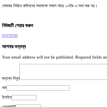
সোমবার নির্বাচন কমিশনের সভাকক্ষে সকাল সাড়ে ১০টায় এ সভা শুরু হয়।
নিউজটি শেয়ার করুন
আপনার মন্তব্য
Your email address will not be published.
Required fields a
মন্তব্য লিখুন
নাম
ইমেইল
ওয়েবসাইট