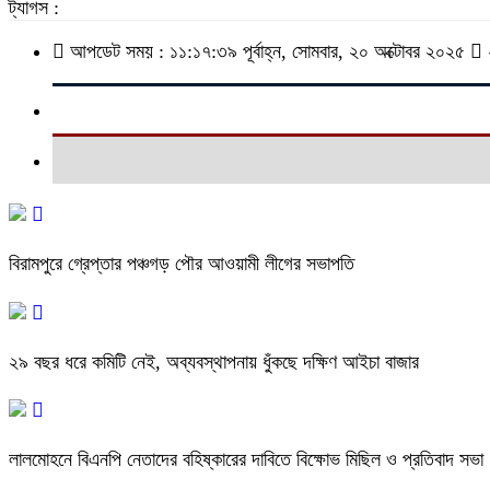
ট্যাগস :
আপডেট সময় : ১১:১৭:৩৯ পূর্বাহ্ন, সোমবার, ২০ অক্টোবর ২০২৫
বিরামপুরে গ্রেপ্তার পঞ্চগড় পৌর আওয়ামী লীগের সভাপতি
২৯ বছর ধরে কমিটি নেই, অব্যবস্থাপনায় ধুঁকছে দক্ষিণ আইচা বাজার
লালমোহনে বিএনপি নেতাদের বহিষ্কারের দাবিতে বিক্ষোভ মিছিল ও প্রতিবাদ সভা