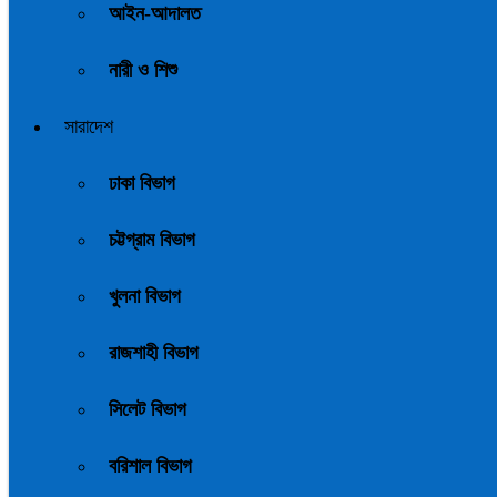
আইন-আদালত
নারী ও শিশু
সারাদেশ
ঢাকা বিভাগ
চট্টগ্রাম বিভাগ
খুলনা বিভাগ
রাজশাহী বিভাগ
সিলেট বিভাগ
বরিশাল বিভাগ