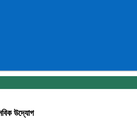
ানবিক উদ্যোগ