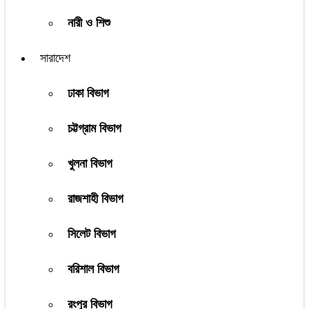
নারী ও শিশু
সারাদেশ
ঢাকা বিভাগ
চট্টগ্রাম বিভাগ
খুলনা বিভাগ
রাজশাহী বিভাগ
সিলেট বিভাগ
বরিশাল বিভাগ
রংপুর বিভাগ