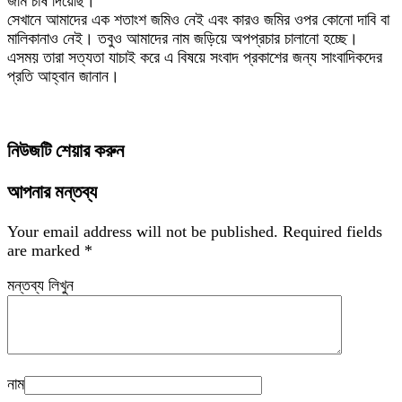
জমি চাষ দিয়েছি।
সেখানে আমাদের এক শতাংশ জমিও নেই এবং কারও জমির ওপর কোনো দাবি বা
মালিকানাও নেই। তবুও আমাদের নাম জড়িয়ে অপপ্রচার চালানো হচ্ছে।
এসময় তারা সত্যতা যাচাই করে এ বিষয়ে সংবাদ প্রকাশের জন্য সাংবাদিকদের
প্রতি আহ্বান জানান।
নিউজটি শেয়ার করুন
আপনার মন্তব্য
Your email address will not be published.
Required fields
are marked
*
মন্তব্য লিখুন
নাম