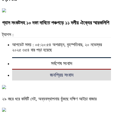
গ্যাস সংকটসহ ১০ দফা দাবিতে পঞ্চগড়ে ১১ দলীয় ঐক্যের স্মারকলিপি
ট্যাগস :
আপডেট সময় : ০৫:২০:৫৪ অপরাহ্ন, বৃহস্পতিবার, ২০ নভেম্বর
২০২৫
৩৫৪ বার পড়া হয়েছে
সর্বশেষ সংবাদ
জনপ্রিয় সংবাদ
২৯ বছর ধরে কমিটি নেই, অব্যবস্থাপনায় ধুঁকছে দক্ষিণ আইচা বাজার