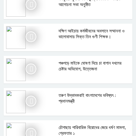
আলোচনা সভা অনুষ্ঠিত
দক্ষিণ আইচায় কর্মজীবনের অবসানে সম্মাননা ও
ভালোবাসায় সিক্ত তিন গুণী শিক্ষক।
পঞ্চগড়ে মাইকে ঘোষণা দিয়ে চা বাগান দখলের
চেষ্টার অভিযোগ, উত্তেজনা
তরুণ উদ্ভাবকরাই বাংলাদেশের ভবিষ্যৎ :
প্রধানমন্ত্রী
চৌগাছায় পারিবারিক বিরোধের জেরে ধর্ষণ মামলা,
গ্রেফতার ১