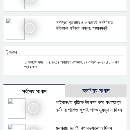
সমন্বিত প্রচেষ্টায় ৪-৫ বছরেই অর্থনীতিতে
ইতিবাচক পরিবর্তন সম্ভব: প্রধানমন্ত্রী
ট্যাগস :
আপডেট সময় : ০৪:৪৯:১৪ অপরাহ্ন, সোমবার, ১৭ এপ্রিল ২০২৩
১২০ বার
পড়া হয়েছে
জনপ্রিয় সংবাদ
সর্বশেষ সংবাদ
গাইবান্ধায় বৃষ্টিকে উপেক্ষা করে যথাযোগ্য
মর্যাদায় পালিত জুলাই গণঅভ্যুত্থান দিবস
মনপুরায় জুলাই গণঅভ্যুত্থান দিবস