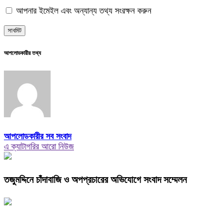
আপনার ইমেইল এবং অন্যান্য তথ্য সংরক্ষন করুন
আপলোডকারীর তথ্য
আপলোডকারীর সব সংবাদ
এ ক্যাটাগরির আরো নিউজ
তজুমদ্দিনে চাঁদাবাজি ও অপপ্রচারের অভিযোগে সংবাদ সম্মেলন