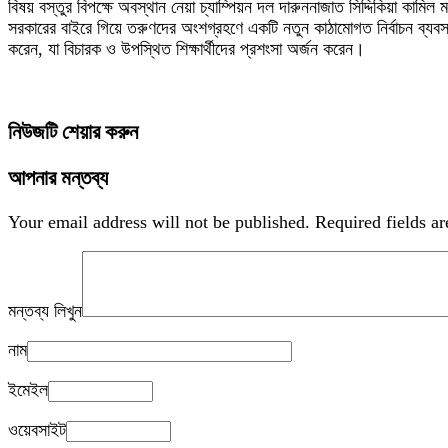
বিষয় বস্তুর বিপক্ষে অবস্থান নেয়া চ্যাম্পিয়ন দল দারুননাজাত সিদ্দিকিয়া কামিল ম
সরকারের বাইরে গিয়ে তরুণদের অংশগ্রহণে একটি নতুন কাঠামোগত নির্বাচন ব্যবস্থা
করেন, যা বিচারক ও উপস্থিত শিক্ষার্থীদের প্রশংসা অর্জন করেন।
নিউজটি শেয়ার করুন
আপনার মন্তব্য
Your email address will not be published.
Required fields a
মন্তব্য লিখুন
নাম
ইমেইল
ওয়েবসাইট