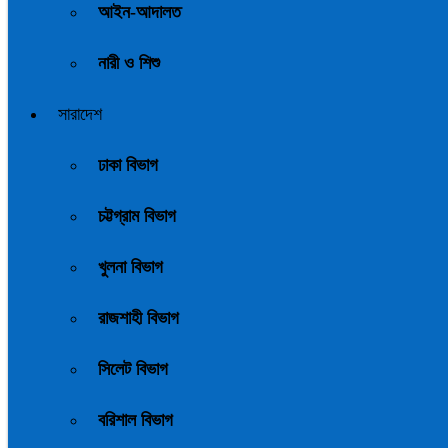
আইন-আদালত
নারী ও শিশু
সারাদেশ
ঢাকা বিভাগ
চট্টগ্রাম বিভাগ
খুলনা বিভাগ
রাজশাহী বিভাগ
সিলেট বিভাগ
বরিশাল বিভাগ