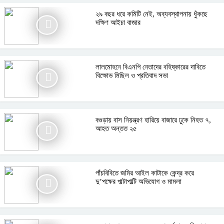
২৯ বছর ধরে কমিটি নেই, অব্যবস্থাপনায় ধুঁকছে
দক্ষিণ আইচা বাজার
লালমোহনে বিএনপি নেতাদের বহিষ্কারের দাবিতে
বিক্ষোভ মিছিল ও প্রতিবাদ সভা
বগুড়ায় বাস নিয়ন্ত্রণ হারিয়ে বাজারে ঢুকে নিহত ৭,
আহত অন্তত ২৫
পাঁচবিবিতে জমির আইল কাটাকে কেন্দ্র করে
দু’পক্ষের পাল্টাপাল্টি অভিযোগ ও মামলা