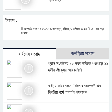
ট্যাগস :
আপডেট সময় : ১০:০৭:৪৯ অপরাহ্ন, রবিবার, ৯ এপ্রিল ২০২৩
১১৬ বার পড়া
হয়েছে
জনপ্রিয় সংবাদ
সর্বশেষ সংবাদ
গ্যাস সংকটসহ ১০ দফা দাবিতে পঞ্চগড়ে ১১
দলীয় ঐক্যের স্মারকলিপি
বর্ণাঢ্য আয়োজনে “বাংলার জনপদ” এর
দ্বিতীয় বর্ষে পদার্পণ উদযাপন