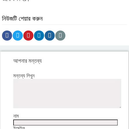
নিউজটি শেয়ার করুন
আপনার মন্তব্য
মন্তব্য লিখুন
নাম
ইমেইল